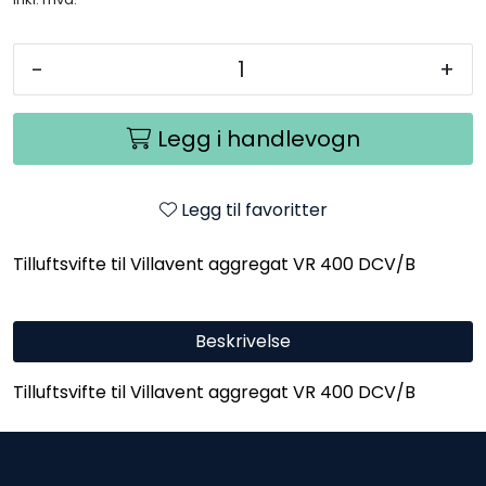
-
+
Legg i handlevogn
Legg til favoritter
Tilluftsvifte til Villavent aggregat VR 400 DCV/B
Beskrivelse
Tilluftsvifte til Villavent aggregat VR 400 DCV/B