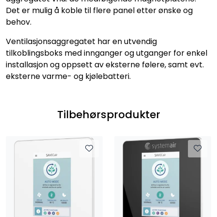
Det er mulig å koble til flere panel etter ønske og
behov.
Ventilasjonsaggregatet har en utvendig
tilkoblingsboks med innganger og utganger for enkel
installasjon og oppsett av eksterne følere, samt evt.
eksterne varme- og kjølebatteri.
Tilbehørsprodukter