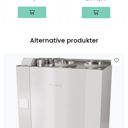
Alternative produkter