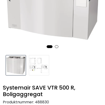
Systemair SAVE VTR 500 R,
Boligaggregat
Produktnummer:
488830