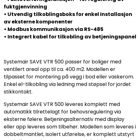
fuktgjenvinning
• Utvendig tilkoblingsboks for enkel installasjon
av eksterne komponenter
• Modbus kommunikasjon via RS-485
• Integrert kabel for tilkobling av betjeningspanel
Systemair SAVE VTR 500 passer for boliger med
ventilert areal opp til ca. 400 m2. Modellen er
tilpasset for montering på vegg i bod eller vaskerom.
Enkel el-tilkobling via ledning med støpsel for jordet
stikkontakt.
Systemair SAVE VTR 500 leveres komplett med
automatikk tilrettelagt for behovsregulering via
eksterne følere. Betjeningsalternativ med display
eller app leveres som tilbehør. Modellen som leveres i
dobbeltmantlet, isolert utførelse, er komplett utstyrt