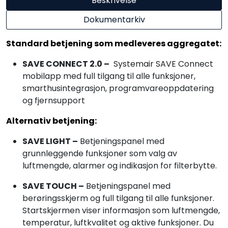
Beskrivelse
Dokumentarkiv
Standard betjening som medleveres aggregatet:
SAVE CONNECT 2.0 –
Systemair SAVE Connect
mobilapp med full tilgang til alle funksjoner,
smarthusintegrasjon, programvareoppdatering
og fjernsupport
Alternativ betjening:
SAVE LIGHT –
Betjeningspanel med
grunnleggende funksjoner som valg av
luftmengde, alarmer og indikasjon for filterbytte.
SAVE TOUCH –
Betjeningspanel med
berøringsskjerm og full tilgang til alle funksjoner.
Startskjermen viser informasjon som luftmengde,
temperatur, luftkvalitet og aktive funksjoner. Du