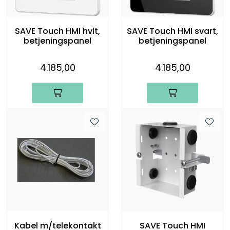
SAVE Touch HMI hvit,
SAVE Touch HMI svart,
betjeningspanel
betjeningspanel
4.185,00
4.185,00
Kabel m/telekontakt
SAVE Touch HMI