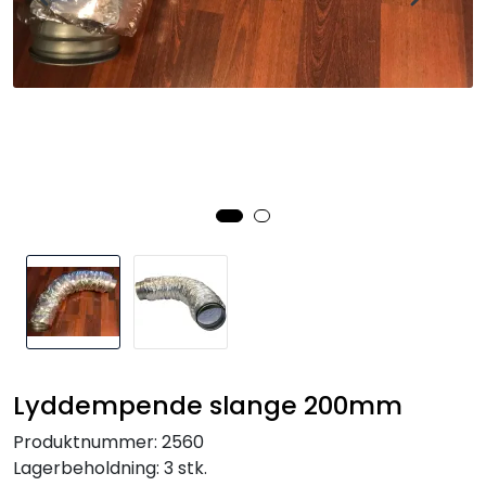
Lyddempende slange 200mm
Produktnummer:
2560
Lagerbeholdning:
3 stk.