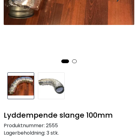
Lyddempende slange 100mm
Produktnummer:
2555
Lagerbeholdning:
3 stk.