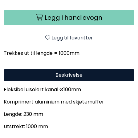
Legg i handlevogn
Legg til favoritter
Trekkes ut til lengde = 1000mm
Beskrivelse
Fleksibel uisolert kanal Ø100mm
Komprimert aluminium med skjøtemuffer
Lengde: 230 mm
Utstrekt: 1000 mm