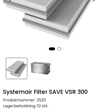
Systemair Filter SAVE VSR 300
Produktnummer:
25211
Lagerbeholdning:
10 stk.