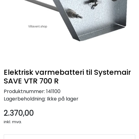
Elektrisk varmebatteri til Systemair
SAVE VTR 700 R
Produktnummer:
141100
Lagerbeholdning:
Ikke på lager
2.370,00
inkl. mva.