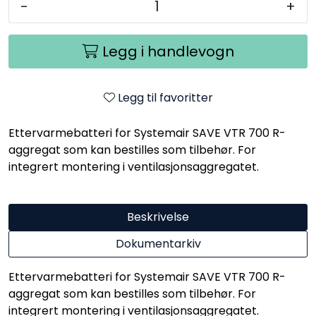
-
+
Legg i handlevogn
Legg til favoritter
Ettervarmebatteri for Systemair SAVE VTR 700 R-
aggregat som kan bestilles som tilbehør. For
integrert montering i ventilasjonsaggregatet.
Beskrivelse
Dokumentarkiv
Ettervarmebatteri for Systemair SAVE VTR 700 R-
aggregat som kan bestilles som tilbehør. For
integrert montering i ventilasjonsaggregatet.