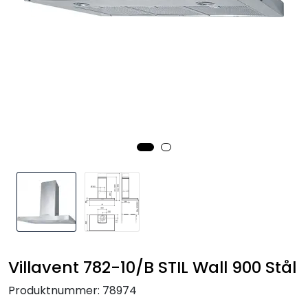
Villavent 782-10/B STIL Wall 900 Stål
Produktnummer:
78974