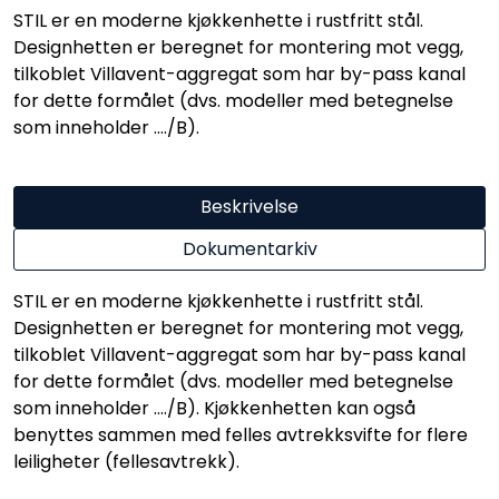
STIL er en moderne kjøkkenhette i rustfritt stål.
Designhetten er beregnet for montering mot vegg,
tilkoblet Villavent-aggregat som har by-pass kanal
for dette formålet (dvs. modeller med betegnelse
som inneholder …./B).
Beskrivelse
Dokumentarkiv
STIL er en moderne kjøkkenhette i rustfritt stål.
Designhetten er beregnet for montering mot vegg,
tilkoblet Villavent-aggregat som har by-pass kanal
for dette formålet (dvs. modeller med betegnelse
som inneholder …./B). Kjøkkenhetten kan også
benyttes sammen med felles avtrekksvifte for flere
leiligheter (fellesavtrekk).